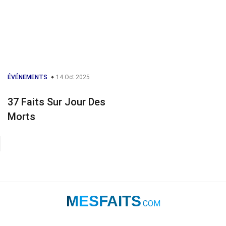
ÉVÉNEMENTS
14 Oct 2025
37 Faits Sur Jour Des
Morts
MESFAITS
.COM