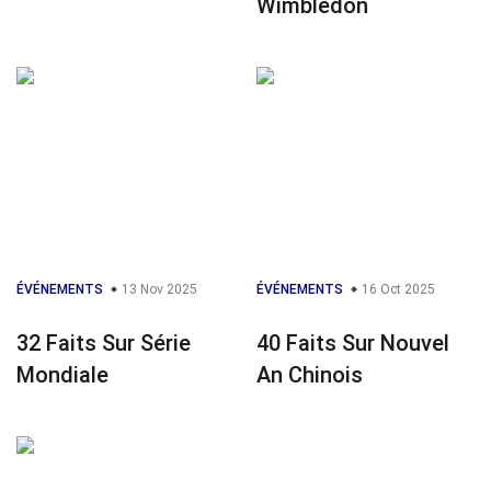
Wimbledon
ÉVÉNEMENTS
13 Nov 2025
ÉVÉNEMENTS
16 Oct 2025
32 Faits Sur Série
40 Faits Sur Nouvel
Mondiale
An Chinois