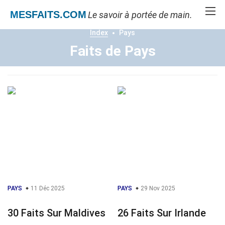
MESFAITS
.COM
Le savoir à portée de main.
Index
Pays
Faits de Pays
PAYS
11 Déc 2025
PAYS
29 Nov 2025
30 Faits Sur Maldives
26 Faits Sur Irlande