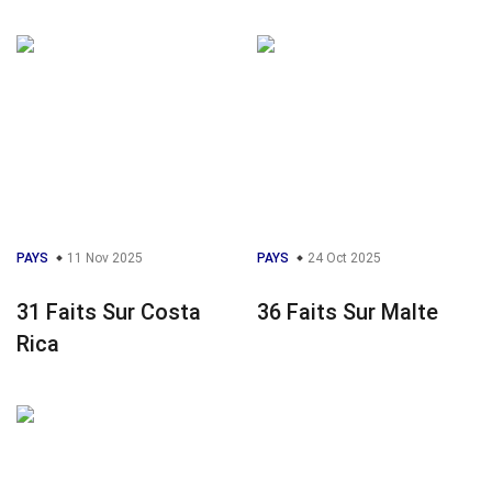
PAYS
11 Nov 2025
PAYS
24 Oct 2025
31 Faits Sur Costa
36 Faits Sur Malte
Rica