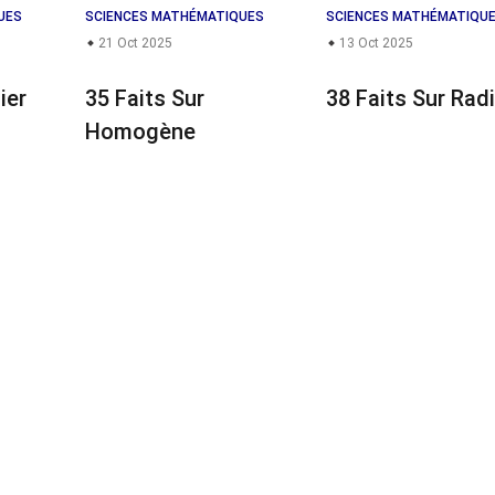
UES
SCIENCES MATHÉMATIQUES
SCIENCES MATHÉMATIQU
21 Oct 2025
13 Oct 2025
ier
35 Faits Sur
38 Faits Sur Rad
Homogène