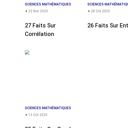
SCIENCES MATHÉMATIQUES
SCIENCES MATHÉMATIQ
22 Nov 2025
28 Oct 2025
27 Faits Sur
26 Faits Sur Ent
Corrélation
SCIENCES MATHÉMATIQUES
13 Oct 2025