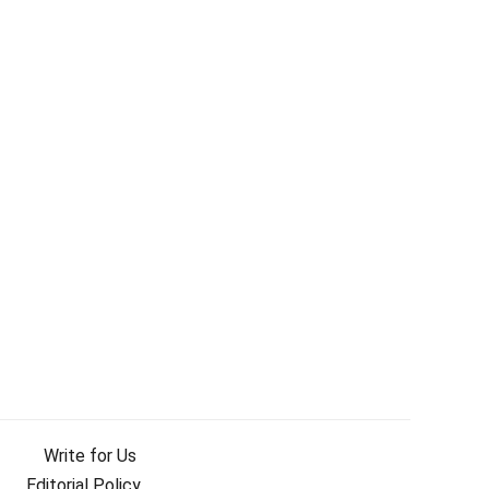
Write for Us
Editorial Policy