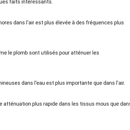
ues faits intéressants.
ores dans l'air est plus élevée à des fréquences plus
 le plomb sont utilisés pour atténuer les
ineuses dans l'eau est plus importante que dans l'air.
e atténuation plus rapide dans les tissus mous que dan