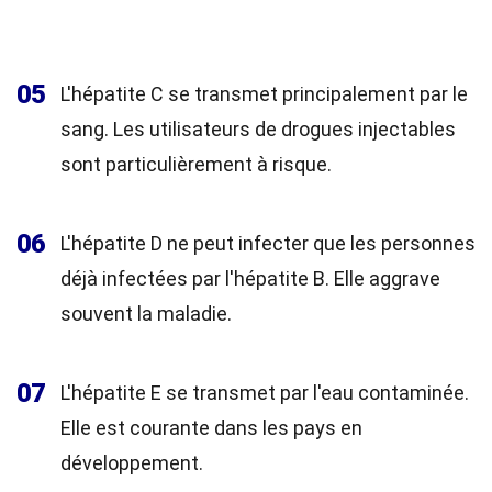
05
L'hépatite C se transmet principalement par le
sang. Les utilisateurs de drogues injectables
sont particulièrement à risque.
06
L'hépatite D ne peut infecter que les personnes
déjà infectées par l'hépatite B. Elle aggrave
souvent la maladie.
07
L'hépatite E se transmet par l'eau contaminée.
Elle est courante dans les pays en
développement.