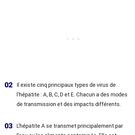
02
Il existe cinq principaux types de virus de
l'hépatite : A, B, C, D et E. Chacun a des modes
de transmission et des impacts différents.
03
L'hépatite A se transmet principalement par