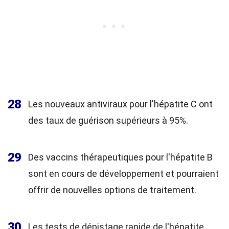
28
Les nouveaux antiviraux pour l'hépatite C ont
des taux de guérison supérieurs à 95%.
29
Des vaccins thérapeutiques pour l'hépatite B
sont en cours de développement et pourraient
offrir de nouvelles options de traitement.
30
Les tests de dépistage rapide de l'hépatite