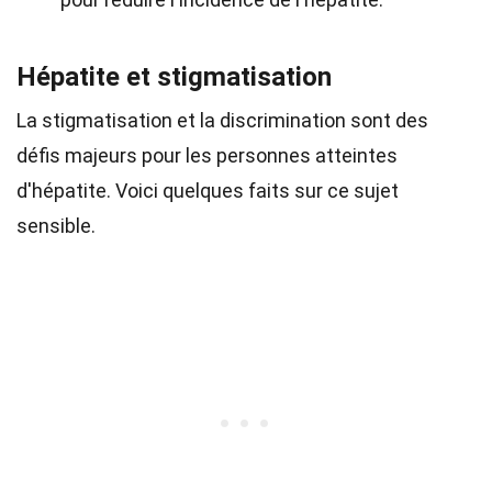
Hépatite et stigmatisation
La stigmatisation et la discrimination sont des
défis majeurs pour les personnes atteintes
d'hépatite. Voici quelques faits sur ce sujet
sensible.