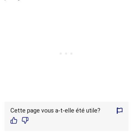
Cette page vous a-t-elle été utile?