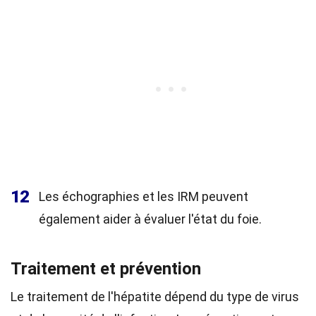
12
Les échographies et les IRM peuvent
également aider à évaluer l'état du foie.
Traitement et prévention
Le traitement de l'hépatite dépend du type de virus