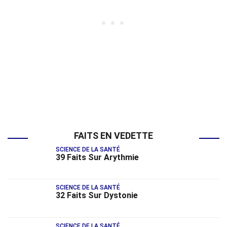
FAITS EN VEDETTE
SCIENCE DE LA SANTÉ
39 Faits Sur Arythmie
SCIENCE DE LA SANTÉ
32 Faits Sur Dystonie
SCIENCE DE LA SANTÉ