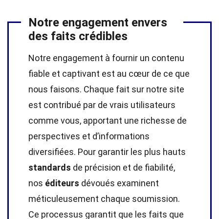
Notre engagement envers
des faits crédibles
Notre engagement à fournir un contenu
fiable et captivant est au cœur de ce que
nous faisons. Chaque fait sur notre site
est contribué par de vrais utilisateurs
comme vous, apportant une richesse de
perspectives et d’informations
diversifiées. Pour garantir les plus hauts
standards
de précision et de fiabilité,
nos
éditeurs
dévoués examinent
méticuleusement chaque soumission.
Ce processus garantit que les faits que