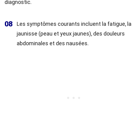
diagnostic.
08
Les symptômes courants incluent la fatigue, la
jaunisse (peau et yeux jaunes), des douleurs
abdominales et des nausées.