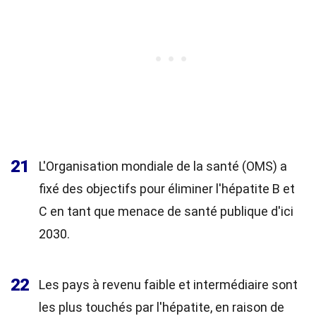
21
L'Organisation mondiale de la santé (OMS) a
fixé des objectifs pour éliminer l'hépatite B et
C en tant que menace de santé publique d'ici
2030.
22
Les pays à revenu faible et intermédiaire sont
les plus touchés par l'hépatite, en raison de