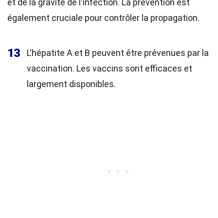
et de la gravité de l'infection. La prévention est
également cruciale pour contrôler la propagation.
13
L'hépatite A et B peuvent être prévenues par la
vaccination. Les vaccins sont efficaces et
largement disponibles.