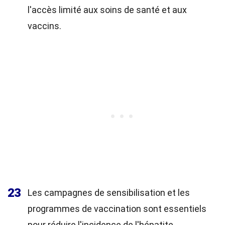
l'accès limité aux soins de santé et aux
vaccins.
23
Les campagnes de sensibilisation et les
programmes de vaccination sont essentiels
pour réduire l'incidence de l'hépatite.