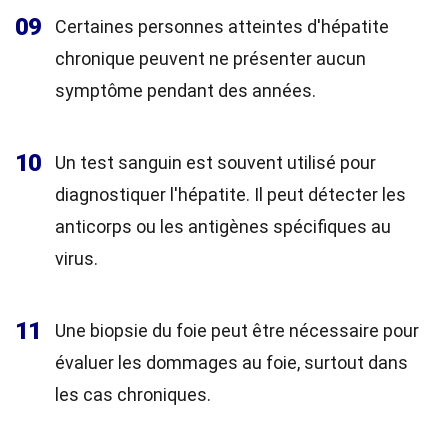
09
Certaines personnes atteintes d'hépatite
chronique peuvent ne présenter aucun
symptôme pendant des années.
10
Un test sanguin est souvent utilisé pour
diagnostiquer l'hépatite. Il peut détecter les
anticorps ou les antigènes spécifiques au
virus.
11
Une biopsie du foie peut être nécessaire pour
évaluer les dommages au foie, surtout dans
les cas chroniques.