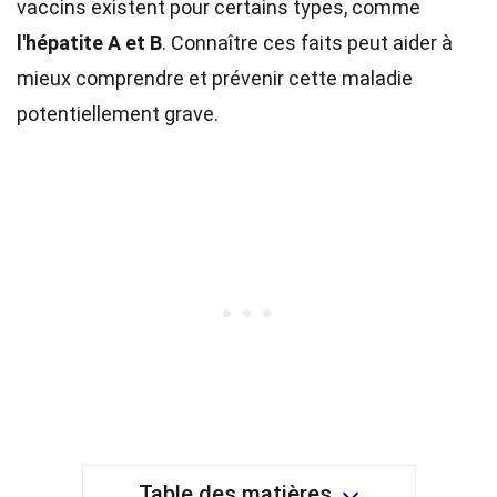
vaccins existent pour certains types, comme
l'hépatite A et B
. Connaître ces faits peut aider à
mieux comprendre et prévenir cette maladie
potentiellement grave.
Table des matières