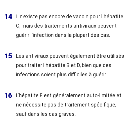
14
Il n'existe pas encore de vaccin pour l'hépatite
C, mais des traitements antiviraux peuvent
guérir l'infection dans la plupart des cas.
15
Les antiviraux peuvent également être utilisés
pour traiter l'hépatite B et D, bien que ces
infections soient plus difficiles à guérir.
16
L'hépatite E est généralement auto-limitée et
ne nécessite pas de traitement spécifique,
sauf dans les cas graves.