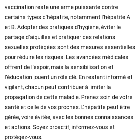
vaccination reste une arme puissante contre
certains types d'hépatite, notamment l'hépatite A
et B. Adopter des pratiques d'hygiène, éviter le
partage d'aiguilles et pratiquer des relations
sexuelles protégées sont des mesures essentielles
pour réduire les risques. Les avancées médicales
offrent de l'espoir, mais la sensibilisation et
l'éducation jouent un rôle clé. En restant informé et
vigilant, chacun peut contribuer à limiter la
propagation de cette maladie. Prenez soin de votre
santé et celle de vos proches. L'hépatite peut être
gérée, voire évitée, avec les bonnes connaissances
et actions. Soyez proactif, informez-vous et
protégez-vous.