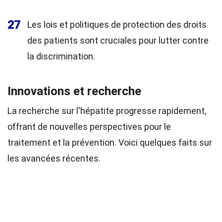
27
Les lois et politiques de protection des droits
des patients sont cruciales pour lutter contre
la discrimination.
Innovations et recherche
La recherche sur l'hépatite progresse rapidement,
offrant de nouvelles perspectives pour le
traitement et la prévention. Voici quelques faits sur
les avancées récentes.