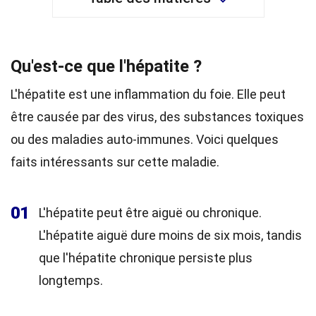
Qu'est-ce que l'hépatite ?
L'hépatite est une inflammation du foie. Elle peut
être causée par des virus, des substances toxiques
ou des maladies auto-immunes. Voici quelques
faits intéressants sur cette maladie.
01
L'hépatite peut être aiguë ou chronique.
L'hépatite aiguë dure moins de six mois, tandis
que l'hépatite chronique persiste plus
longtemps.