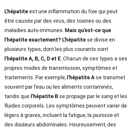
L'hépatite
est une inflammation du foie qui peut
être causée par des virus, des toxines ou des
maladies auto-immunes.
Mais qu'est-ce que
l'hépatite exactement?
L'hépatite
se divise en
plusieurs types, dont les plus courants sont
l'hépatite A, B, C, D et E
. Chacun de ces types a ses
propres modes de transmission, symptômes et
traitements. Par exemple,
l'hépatite A
se transmet
souvent par l'eau ou les aliments contaminés,
tandis que
l'hépatite B
se propage par le sang et les
fluides corporels. Les symptômes peuvent varier de
légers à graves, incluant la fatigue, la jaunisse et
des douleurs abdominales. Heureusement, des