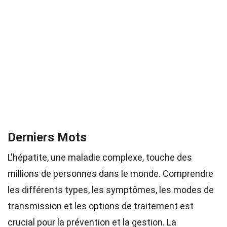
Derniers Mots
L'hépatite, une maladie complexe, touche des
millions de personnes dans le monde. Comprendre
les différents types, les symptômes, les modes de
transmission et les options de traitement est
crucial pour la prévention et la gestion. La