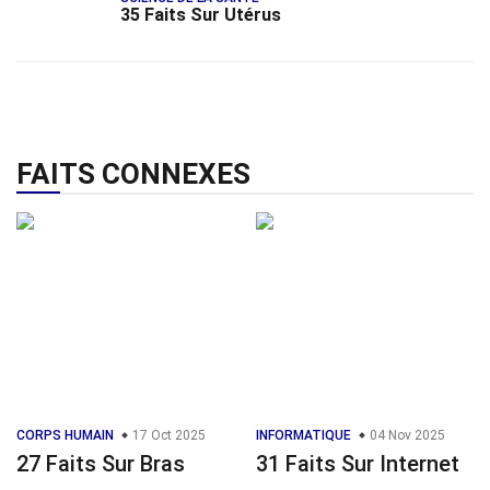
35 Faits Sur Utérus
FAITS CONNEXES
CORPS HUMAIN
17 Oct 2025
INFORMATIQUE
04 Nov 2025
27 Faits Sur Bras
31 Faits Sur Internet