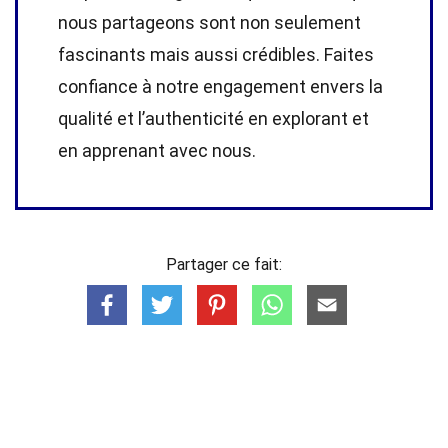
nous partageons sont non seulement
fascinants mais aussi crédibles. Faites
confiance à notre engagement envers la
qualité et l’authenticité en explorant et
en apprenant avec nous.
Partager ce fait: