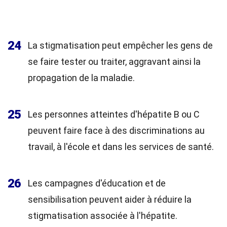
24
La stigmatisation peut empêcher les gens de
se faire tester ou traiter, aggravant ainsi la
propagation de la maladie.
25
Les personnes atteintes d'hépatite B ou C
peuvent faire face à des discriminations au
travail, à l'école et dans les services de santé.
26
Les campagnes d'éducation et de
sensibilisation peuvent aider à réduire la
stigmatisation associée à l'hépatite.