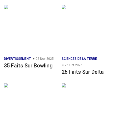
DIVERTISSEMENT
02 Nov 2025
SCIENCES DE LA TERRE
35 Faits Sur Bowling
25 Oct 2025
26 Faits Sur Delta