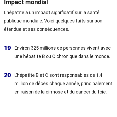
Impact mondial
L'hépatite a un impact significatif sur la santé
publique mondiale. Voici quelques faits sur son
étendue et ses conséquences.
19
Environ 325 millions de personnes vivent avec
une hépatite B ou C chronique dans le monde.
20
L'hépatite B et C sont responsables de 1,4
million de décès chaque année, principalement
en raison de la cirrhose et du cancer du foie.