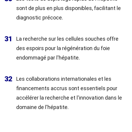
sont de plus en plus disponibles, facilitant le
diagnostic précoce.
31
La recherche sur les cellules souches offre
des espoirs pour la régénération du foie
endommagé par l'hépatite.
32
Les collaborations internationales et les
financements accrus sont essentiels pour
accélérer la recherche et l'innovation dans le
domaine de l'hépatite.