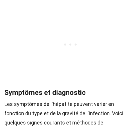
Symptômes et diagnostic
Les symptômes de l'hépatite peuvent varier en
fonction du type et de la gravité de l'infection. Voici
quelques signes courants et méthodes de