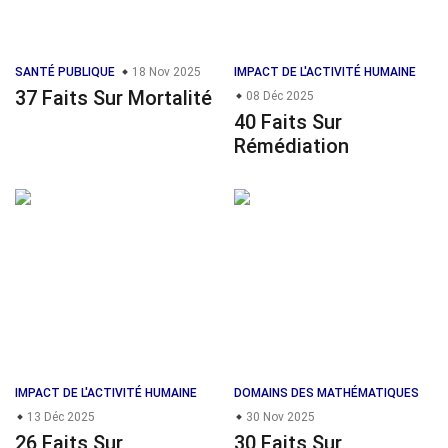
SANTÉ PUBLIQUE
18 Nov 2025
IMPACT DE L'ACTIVITÉ HUMAINE
37 Faits Sur Mortalité
08 Déc 2025
40 Faits Sur
Rémédiation
IMPACT DE L'ACTIVITÉ HUMAINE
DOMAINS DES MATHÉMATIQUES
13 Déc 2025
30 Nov 2025
26 Faits Sur
30 Faits Sur