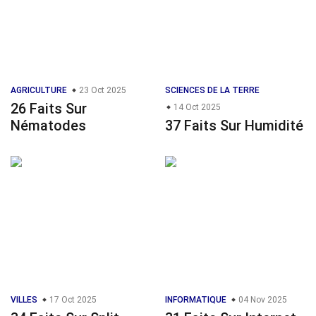
AGRICULTURE
23 Oct 2025
SCIENCES DE LA TERRE
26 Faits Sur
14 Oct 2025
Nématodes
37 Faits Sur Humidité
VILLES
17 Oct 2025
INFORMATIQUE
04 Nov 2025