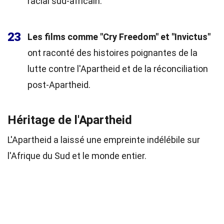
racial sud-africain.
23
Les films comme "Cry Freedom" et "Invictus"
ont raconté des histoires poignantes de la
lutte contre l'Apartheid et de la réconciliation
post-Apartheid.
Héritage de l'Apartheid
L'Apartheid a laissé une empreinte indélébile sur
l'Afrique du Sud et le monde entier.