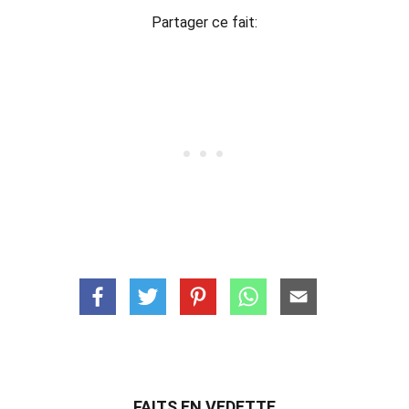
Partager ce fait:
FAITS EN VEDETTE