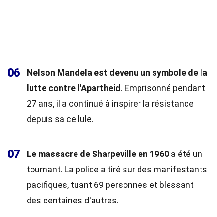
06
Nelson Mandela est devenu un symbole de la
lutte contre l'Apartheid
. Emprisonné pendant
27 ans, il a continué à inspirer la résistance
depuis sa cellule.
07
Le massacre de Sharpeville en 1960
a été un
tournant. La police a tiré sur des manifestants
pacifiques, tuant 69 personnes et blessant
des centaines d'autres.