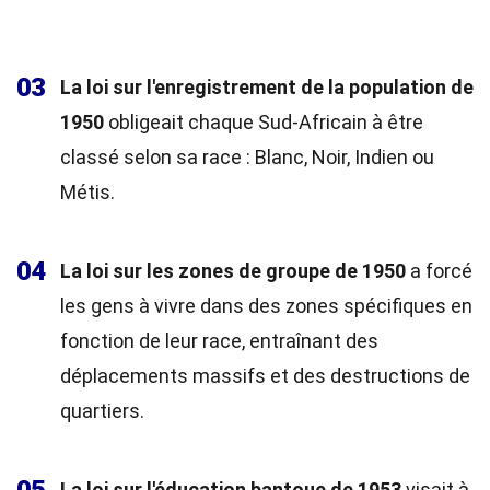
03
La loi sur l'enregistrement de la population de
1950
obligeait chaque Sud-Africain à être
classé selon sa race : Blanc, Noir, Indien ou
Métis.
04
La loi sur les zones de groupe de 1950
a forcé
les gens à vivre dans des zones spécifiques en
fonction de leur race, entraînant des
déplacements massifs et des destructions de
quartiers.
La loi sur l'éducation bantoue de 1953
visait à