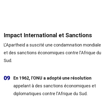
Impact International et Sanctions
L'Apartheid a suscité une condamnation mondiale
et des sanctions économiques contre l'Afrique du
Sud.
09
En 1962, l'ONU a adopté une résolution
appelant à des sanctions économiques et
diplomatiques contre l'Afrique du Sud.