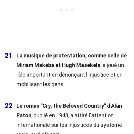
21
La musique de protestation, comme celle de
Miriam Makeba et Hugh Masekela
, a joué un
rôle important en dénonçant l'injustice et en
mobilisant les gens.
22
Le roman "Cry, the Beloved Country" d'Alan
Paton
, publié en 1948, a attiré l'attention
internationale sur les injustices du système