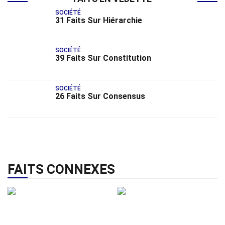
SOCIÉTÉ
31 Faits Sur Hiérarchie
SOCIÉTÉ
39 Faits Sur Constitution
SOCIÉTÉ
26 Faits Sur Consensus
FAITS CONNEXES