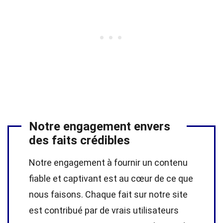
Notre engagement envers
des faits crédibles
Notre engagement à fournir un contenu
fiable et captivant est au cœur de ce que
nous faisons. Chaque fait sur notre site
est contribué par de vrais utilisateurs