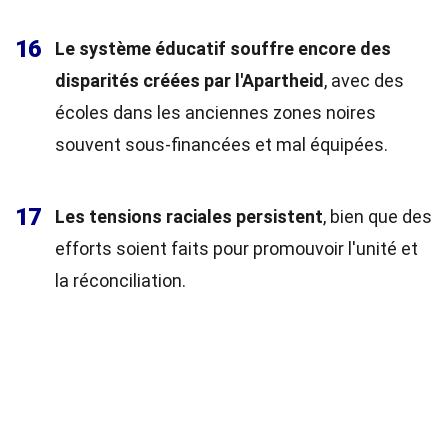
16
Le système éducatif souffre encore des
disparités créées par l'Apartheid
, avec des
écoles dans les anciennes zones noires
souvent sous-financées et mal équipées.
17
Les tensions raciales persistent
, bien que des
efforts soient faits pour promouvoir l'unité et
la réconciliation.