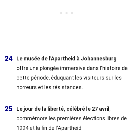
24
Le musée de l'Apartheid à Johannesburg
offre une plongée immersive dans l'histoire de
cette période, éduquant les visiteurs sur les
horreurs et les résistances.
25
Le jour de la liberté, célébré le 27 avril
,
commémore les premières élections libres de
1994 et la fin de l'Apartheid.