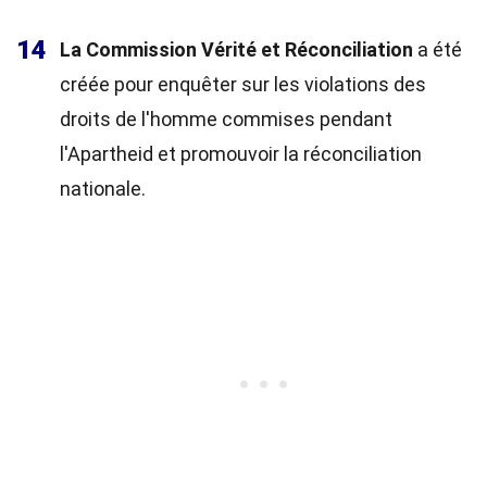
14
La Commission Vérité et Réconciliation
a été
créée pour enquêter sur les violations des
droits de l'homme commises pendant
l'Apartheid et promouvoir la réconciliation
nationale.