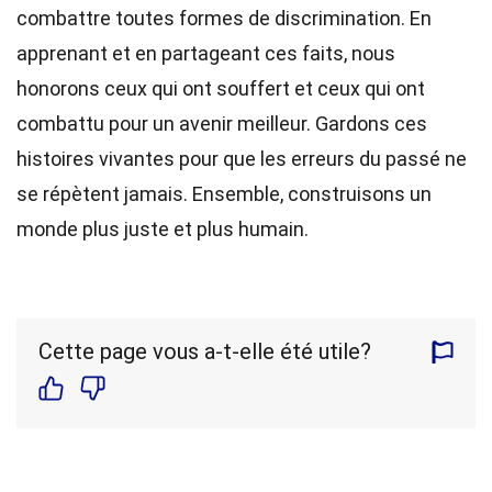
combattre toutes formes de discrimination. En
apprenant et en partageant ces faits, nous
honorons ceux qui ont souffert et ceux qui ont
combattu pour un avenir meilleur. Gardons ces
histoires vivantes pour que les erreurs du passé ne
se répètent jamais. Ensemble, construisons un
monde plus juste et plus humain.
Cette page vous a-t-elle été utile?