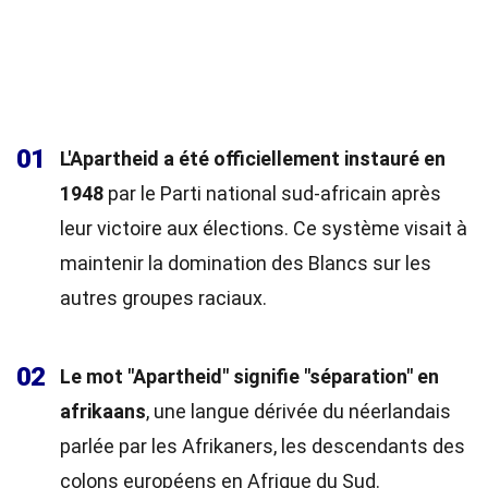
01
L'Apartheid a été officiellement instauré en
1948
par le Parti national sud-africain après
leur victoire aux élections. Ce système visait à
maintenir la domination des Blancs sur les
autres groupes raciaux.
02
Le mot "Apartheid" signifie "séparation" en
afrikaans
, une langue dérivée du néerlandais
parlée par les Afrikaners, les descendants des
colons européens en Afrique du Sud.