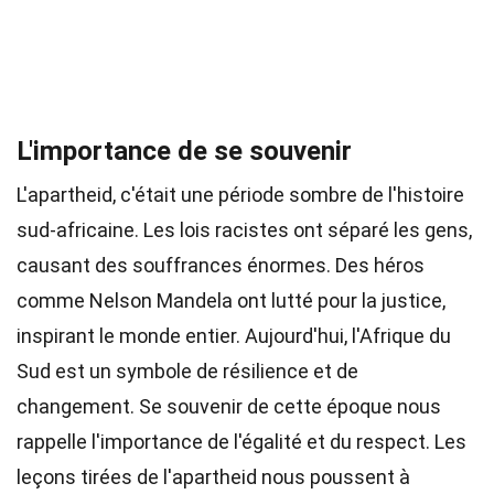
L'importance de se souvenir
L'apartheid, c'était une période sombre de l'histoire
sud-africaine. Les lois racistes ont séparé les gens,
causant des souffrances énormes. Des héros
comme Nelson Mandela ont lutté pour la justice,
inspirant le monde entier. Aujourd'hui, l'Afrique du
Sud est un symbole de résilience et de
changement. Se souvenir de cette époque nous
rappelle l'importance de l'égalité et du respect. Les
leçons tirées de l'apartheid nous poussent à