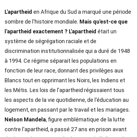
L'apartheid
en Afrique du Sud a marqué une période
sombre de l'histoire mondiale.
Mais qu'est-ce que
l'apartheid exactement ?
L'apartheid
était un
système de ségrégation raciale et de
discrimination institutionnalisée qui a duré de 1948
à 1994. Ce régime séparait les populations en
fonction de leur race, donnant des privilèges aux
Blancs tout en opprimant les Noirs, les Indiens et
les Métis. Les lois de l'apartheid régissaient tous
les aspects de la vie quotidienne, de l'éducation au
logement, en passant par le travail et les mariages.
Nelson Mandela
, figure emblématique de la lutte
contre l'apartheid, a passé 27 ans en prison avant