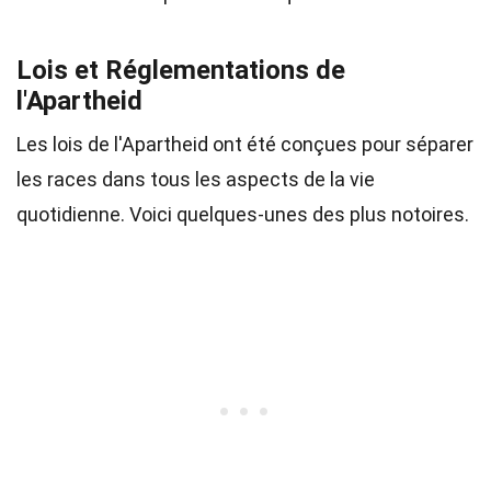
Lois et Réglementations de
l'Apartheid
Les lois de l'Apartheid ont été conçues pour séparer
les races dans tous les aspects de la vie
quotidienne. Voici quelques-unes des plus notoires.