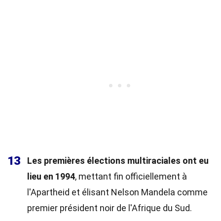
13
Les premières élections multiraciales ont eu
lieu en 1994
, mettant fin officiellement à
l'Apartheid et élisant Nelson Mandela comme
premier président noir de l'Afrique du Sud.