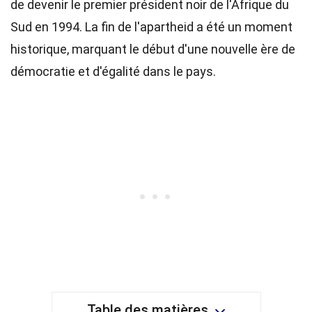
de devenir le premier président noir de l'Afrique du
Sud en 1994. La fin de l'apartheid a été un moment
historique, marquant le début d'une nouvelle ère de
démocratie et d'égalité dans le pays.
Table des matières