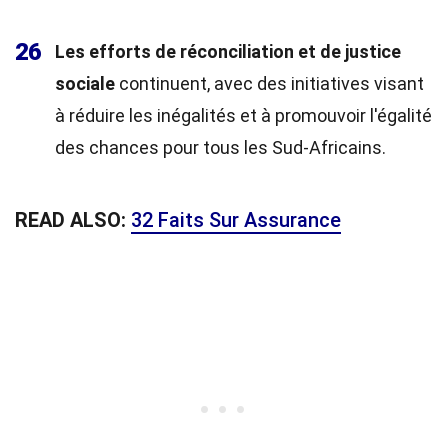
26
Les efforts de réconciliation et de justice
sociale
continuent, avec des initiatives visant
à réduire les inégalités et à promouvoir l'égalité
des chances pour tous les Sud-Africains.
READ ALSO:
32 Faits Sur Assurance