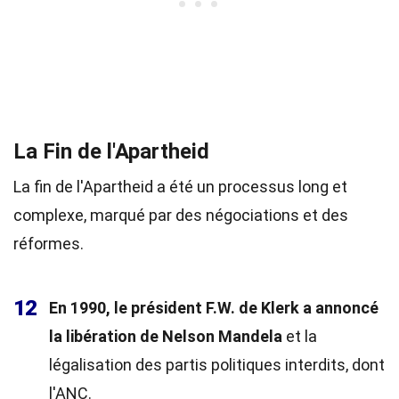
La Fin de l'Apartheid
La fin de l'Apartheid a été un processus long et
complexe, marqué par des négociations et des
réformes.
12
En 1990, le président F.W. de Klerk a annoncé
la libération de Nelson Mandela
et la
légalisation des partis politiques interdits, dont
l'ANC.