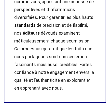
comme vous, apportant une richesse de
perspectives et d’informations
diversifiées. Pour garantir les plus hauts
standards
de précision et de fiabilité,
nos
éditeurs
dévoués examinent
méticuleusement chaque soumission.
Ce processus garantit que les faits que
nous partageons sont non seulement
fascinants mais aussi crédibles. Faites
confiance à notre engagement envers la
qualité et l’authenticité en explorant et
en apprenant avec nous.