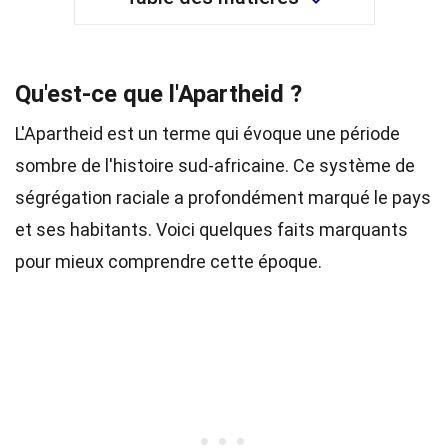
Qu'est-ce que l'Apartheid ?
L'Apartheid est un terme qui évoque une période
sombre de l'histoire sud-africaine. Ce système de
ségrégation raciale a profondément marqué le pays
et ses habitants. Voici quelques faits marquants
pour mieux comprendre cette époque.