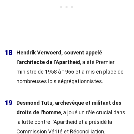
18
Hendrik Verwoerd, souvent appelé
l'architecte de l'Apartheid
, a été Premier
ministre de 1958 à 1966 et a mis en place de
nombreuses lois ségrégationnistes.
19
Desmond Tutu, archevêque et militant des
droits de l'homme
, a joué un rôle crucial dans
la lutte contre l'Apartheid et a présidé la
Commission Vérité et Réconciliation.