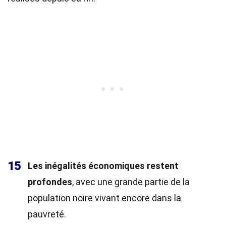
15
Les inégalités économiques restent
profondes
, avec une grande partie de la
population noire vivant encore dans la
pauvreté.