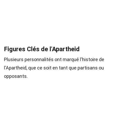
Figures Clés de l'Apartheid
Plusieurs personnalités ont marqué l'histoire de
l'Apartheid, que ce soit en tant que partisans ou
opposants.