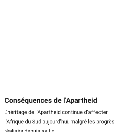
Conséquences de l'Apartheid
L'héritage de l'Apartheid continue d'affecter
l'Afrique du Sud aujourd'hui, malgré les progrès
réalisés depuis sa fin.