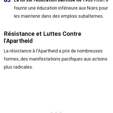
05
fournir une éducation inférieure aux Noirs pour
les maintenir dans des emplois subalternes.
Résistance et Luttes Contre
l'Apartheid
La résistance à l'Apartheid a pris de nombreuses
formes, des manifestations pacifiques aux actions
plus radicales.