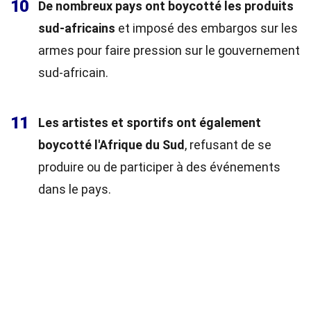
10
De nombreux pays ont boycotté les produits
sud-africains
et imposé des embargos sur les
armes pour faire pression sur le gouvernement
sud-africain.
11
Les artistes et sportifs ont également
boycotté l'Afrique du Sud
, refusant de se
produire ou de participer à des événements
dans le pays.