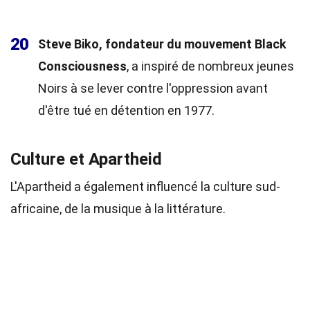
20
Steve Biko, fondateur du mouvement Black
Consciousness
, a inspiré de nombreux jeunes
Noirs à se lever contre l'oppression avant
d'être tué en détention en 1977.
Culture et Apartheid
L'Apartheid a également influencé la culture sud-
africaine, de la musique à la littérature.