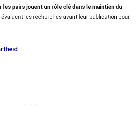
 les pairs jouent un rôle clé dans le maintien du
ls évaluent les recherches avant leur publication pour
artheid