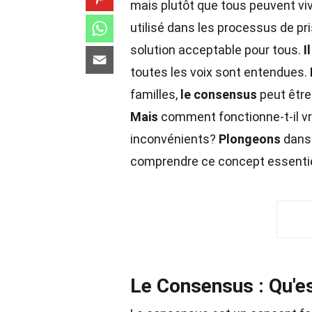
mais plutôt que tous peuvent viv
utilisé dans les processus de pri
solution acceptable pour tous.
Il
toutes les voix sont entendues.
familles,
le consensus
peut être 
Mais
comment fonctionne-t-il v
inconvénients?
Plongeons
dans 
comprendre ce concept essentie
Le Consensus : Qu'es