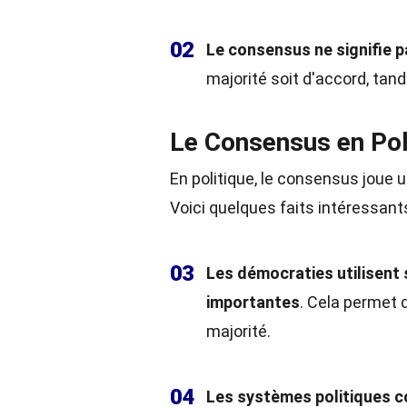
02
Le consensus ne signifie p
majorité soit d'accord, tand
Le Consensus en Pol
En politique, le consensus joue u
Voici quelques faits intéressant
03
Les démocraties utilisent
importantes
. Cela permet d
majorité.
04
Les systèmes politiques 