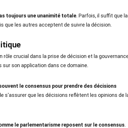
as toujours une unanimité totale
. Parfois, il suffit que la
is que les autres acceptent de suivre la décision.
itique
n rôle crucial dans la prise de décision et la gouvernance
s sur son application dans ce domaine.
 souvent le consensus pour prendre des décisions
e s'assurer que les décisions reflètent les opinions de l
comme le parlementarisme reposent sur le consensus
.