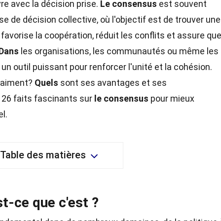
re avec la décision prise.
Le consensus
est souvent
se de décision collective, où l'objectif est de trouver une
favorise la coopération, réduit les conflits et assure qu
Dans
les organisations, les communautés ou même les
un outil puissant pour renforcer l'unité et la cohésion.
raiment?
Quels
sont ses avantages et ses
26 faits fascinants sur
le consensus
pour mieux
l.
Table des matières
t-ce que c'est ?