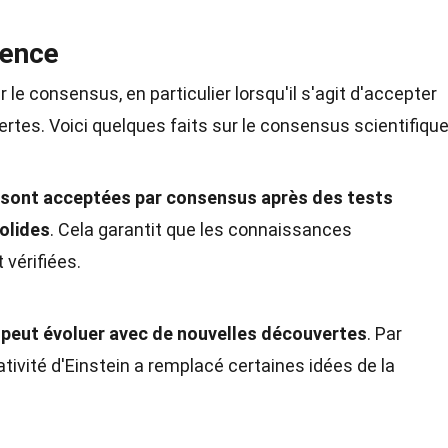
ience
le consensus, en particulier lorsqu'il s'agit d'accepter
rtes. Voici quelques faits sur le consensus scientifique
s sont acceptées par consensus après des tests
olides
. Cela garantit que les connaissances
 vérifiées.
 peut évoluer avec de nouvelles découvertes
. Par
lativité d'Einstein a remplacé certaines idées de la